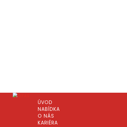
ÚVOD
NABÍDKA
O NÁS
KARIÉRA